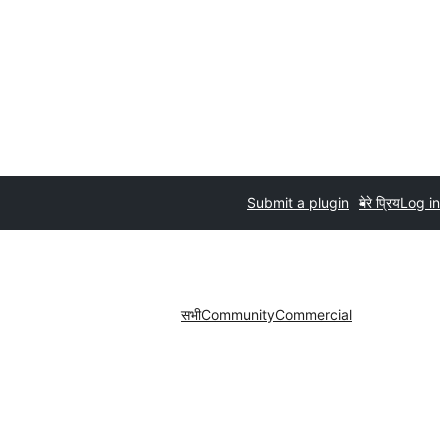
Submit a plugin
मेरे प्रिय
Log in
सभी
Community
Commercial