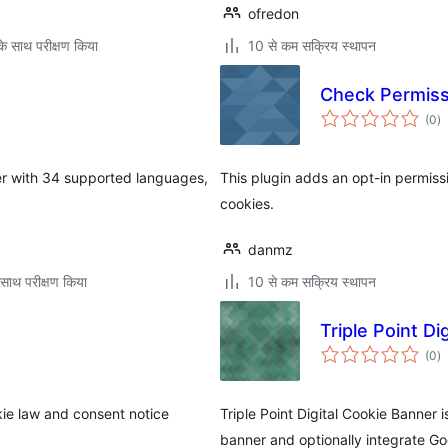
ofredon
े साथ परीक्षण किया
10 से कम सक्रिय स्थापन
Check Permiss
कु
(0
)
दर
er with 34 supported languages,
This plugin adds an opt-in permiss
cookies.
danmz
साथ परीक्षण किया
10 से कम सक्रिय स्थापन
Triple Point Di
कु
(0
)
दर
ie law and consent notice
Triple Point Digital Cookie Banner 
banner and optionally integrate Go