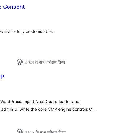
e Consent
ल
which is fully customizable.
7.0.3 के साथ परीक्षण किया
MP
ल
WordPress. Inject NexaGuard loader and
 admin UI while the core CMP engine controls C …
6.8.7 के साथ परीक्षण किया