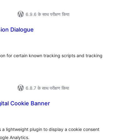
6.9.6 के साथ परीक्षण किया
ion Dialogue
ल
ion for certain known tracking scripts and tracking
6.8.7 के साथ परीक्षण किया
gital Cookie Banner
ल
is a lightweight plugin to display a cookie consent
ogle Analytics.