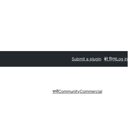
Submit a plugin
मेरे प्रिय
Log in
सभी
Community
Commercial