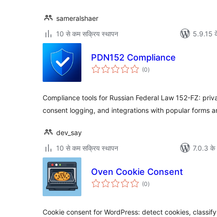
sameralshaer
10 से कम सक्रिय स्थापन
5.9.15 क
PDN152 Compliance
कुल
(0
)
दर
Compliance tools for Russian Federal Law 152-FZ: pri
consent logging, and integrations with popular form
dev_say
10 से कम सक्रिय स्थापन
7.0.3 के 
Oven Cookie Consent
कुल
(0
)
दर
Cookie consent for WordPress: detect cookies, classify