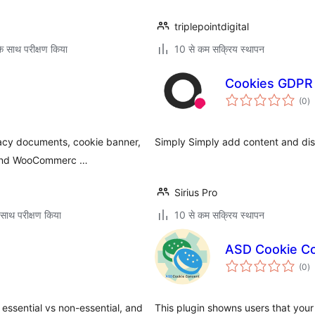
triplepointdigital
े साथ परीक्षण किया
10 से कम सक्रिय स्थापन
Cookies GDPR
कु
(0
)
दर
vacy documents, cookie banner,
Simply Simply add content and di
s and WooCommerc …
Sirius Pro
साथ परीक्षण किया
10 से कम सक्रिय स्थापन
ASD Cookie C
कु
(0
)
दर
 essential vs non-essential, and
This plugin showns users that your 