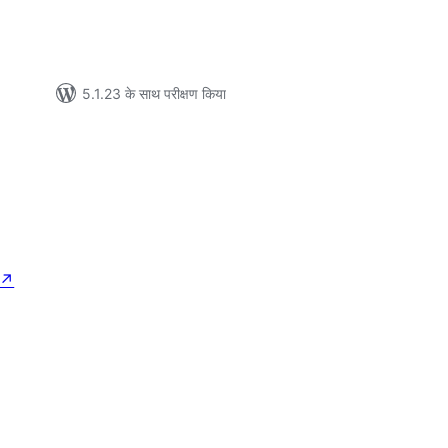
5.1.23 के साथ परीक्षण किया
↗