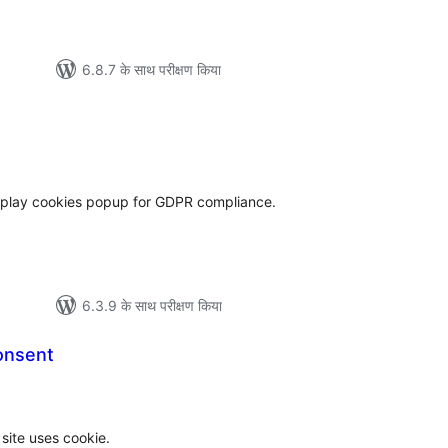
6.8.7 के साथ परीक्षण किया
ल
splay cookies popup for GDPR compliance.
6.3.9 के साथ परीक्षण किया
onsent
ल
site uses cookie.