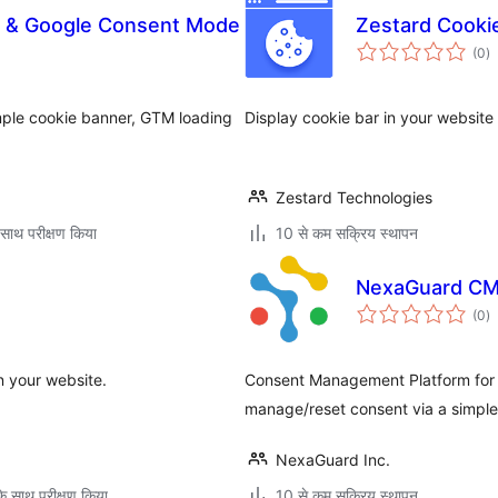
t & Google Consent Mode
Zestard Cooki
कु
(0
)
दर
mple cookie banner, GTM loading
Display cookie bar in your website 
Zestard Technologies
साथ परीक्षण किया
10 से कम सक्रिय स्थापन
NexaGuard C
कु
(0
)
दर
n your website.
Consent Management Platform for 
manage/reset consent via a simple
NexaGuard Inc.
े साथ परीक्षण किया
10 से कम सक्रिय स्थापन