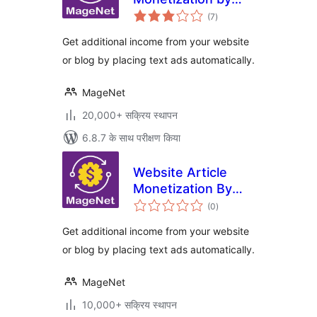
कुल
MageNet
(7
)
दर
Get additional income from your website
or blog by placing text ads automatically.
MageNet
20,000+ सक्रिय स्थापन
6.8.7 के साथ परीक्षण किया
Website Article
Monetization By
कुल
MageNet
(0
)
दर
Get additional income from your website
or blog by placing text ads automatically.
MageNet
10,000+ सक्रिय स्थापन