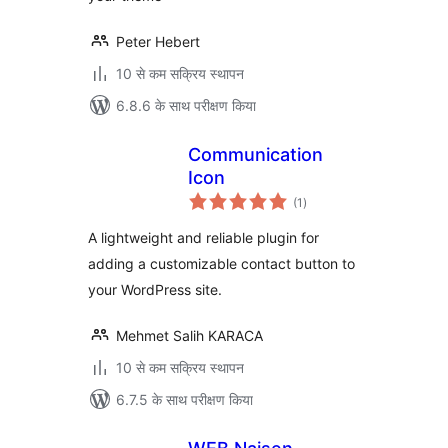
Peter Hebert
10 से कम सक्रिय स्थापन
6.8.6 के साथ परीक्षण किया
Communication
Icon
कुल
(1
)
दर
A lightweight and reliable plugin for
adding a customizable contact button to
your WordPress site.
Mehmet Salih KARACA
10 से कम सक्रिय स्थापन
6.7.5 के साथ परीक्षण किया