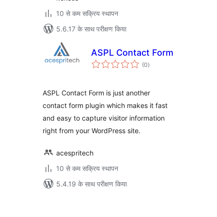
10 से कम सक्रिय स्थापन
5.6.17 के साथ परीक्षण किया
ASPL Contact Form
कुल
(0
)
दर
ASPL Contact Form is just another
contact form plugin which makes it fast
and easy to capture visitor information
right from your WordPress site.
acespritech
10 से कम सक्रिय स्थापन
5.4.19 के साथ परीक्षण किया
पोस्ट