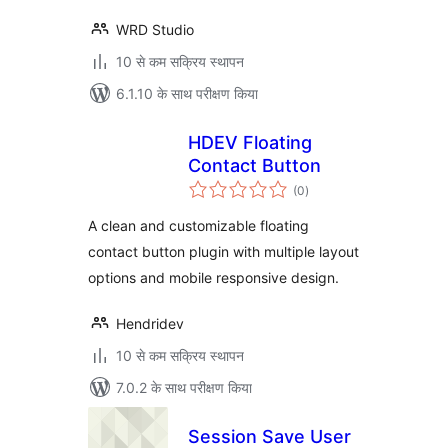
WRD Studio
10 से कम सक्रिय स्थापन
6.1.10 के साथ परीक्षण किया
HDEV Floating
Contact Button
कुल
(0
)
दर
A clean and customizable floating
contact button plugin with multiple layout
options and mobile responsive design.
Hendridev
10 से कम सक्रिय स्थापन
7.0.2 के साथ परीक्षण किया
Session Save User