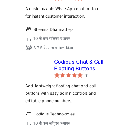
A customizable WhatsApp chat button
for instant customer interaction.
Bheema Dharmatheja
10 से कम सक्रिय स्थापन
6.7.5 के साथ परीक्षण किया
Codious Chat & Call
Floating Buttons
कुल
(1
)
दर
Add lightweight floating chat and call
buttons with easy admin controls and
editable phone numbers.
Codious Technologies
10 से कम सक्रिय स्थापन