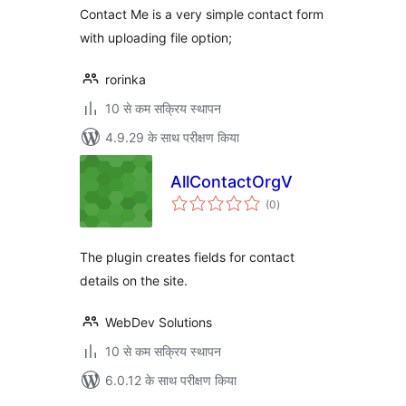
Contact Me is a very simple contact form
with uploading file option;
rorinka
10 से कम सक्रिय स्थापन
4.9.29 के साथ परीक्षण किया
AllContactOrgV
कुल
(0
)
दर
The plugin creates fields for contact
details on the site.
WebDev Solutions
10 से कम सक्रिय स्थापन
6.0.12 के साथ परीक्षण किया