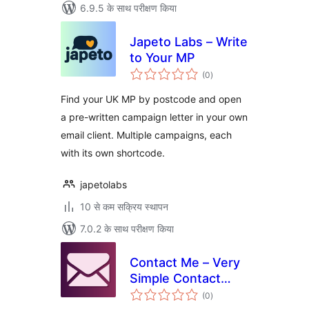
6.9.5 के साथ परीक्षण किया
Japeto Labs – Write
to Your MP
कुल
(0
)
दर
Find your UK MP by postcode and open
a pre-written campaign letter in your own
email client. Multiple campaigns, each
with its own shortcode.
japetolabs
10 से कम सक्रिय स्थापन
7.0.2 के साथ परीक्षण किया
Contact Me – Very
Simple Contact
कुल
Form
(0
)
दर