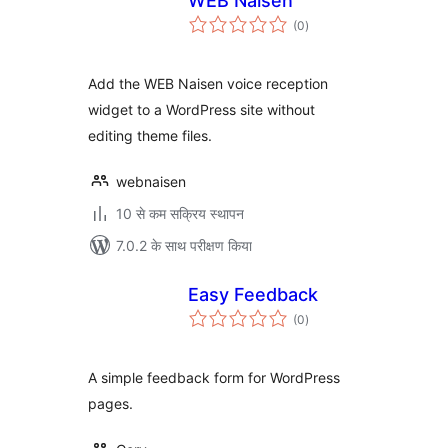
WEB Naisen
कुल
(0
)
दर
Add the WEB Naisen voice reception
widget to a WordPress site without
editing theme files.
webnaisen
10 से कम सक्रिय स्थापन
7.0.2 के साथ परीक्षण किया
Easy Feedback
कुल
(0
)
दर
A simple feedback form for WordPress
pages.