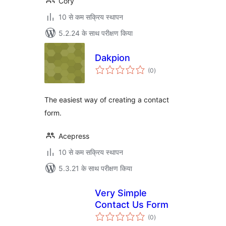
Cory
10 से कम सक्रिय स्थापन
5.2.24 के साथ परीक्षण किया
Dakpion
कुल
(0
)
दर
The easiest way of creating a contact
form.
Acepress
10 से कम सक्रिय स्थापन
5.3.21 के साथ परीक्षण किया
Very Simple
Contact Us Form
कुल
(0
)
दर