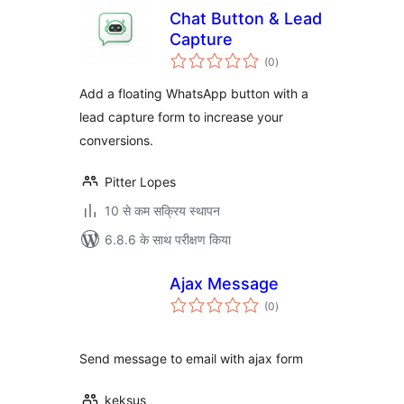
Chat Button & Lead
Capture
कुल
(0
)
दर
Add a floating WhatsApp button with a
lead capture form to increase your
conversions.
Pitter Lopes
10 से कम सक्रिय स्थापन
6.8.6 के साथ परीक्षण किया
Ajax Message
कुल
(0
)
दर
Send message to email with ajax form
keksus