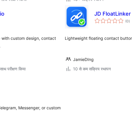
io
JD FloatLinker
कु
(0
)
दर
 with custom design, contact
Lightweight floating contact buttons
.
JamieDIng
साथ परीक्षण किया
10 से कम सक्रिय स्थापन
 Telegram, Messenger, or custom