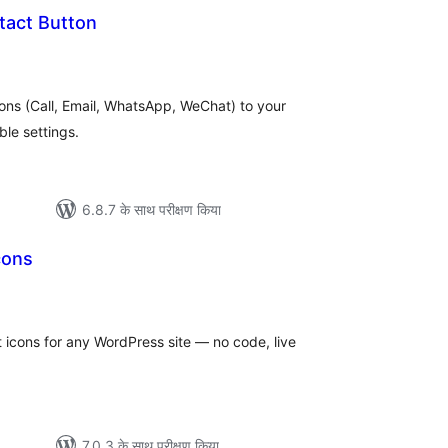
act Button
ल
tons (Call, Email, WhatsApp, WeChat) to your
le settings.
6.8.7 के साथ परीक्षण किया
cons
ल
ct icons for any WordPress site — no code, live
7.0.3 के साथ परीक्षण किया