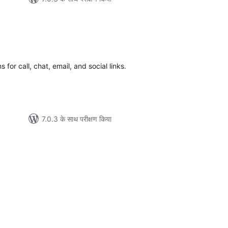
ल
 for call, chat, email, and social links.
7.0.3 के साथ परीक्षण किया