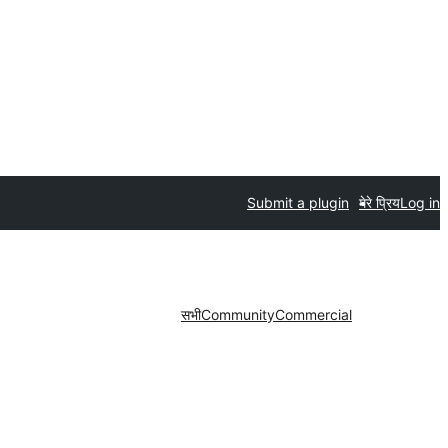
Submit a plugin
मेरे प्रिय
Log in
सभी
Community
Commercial