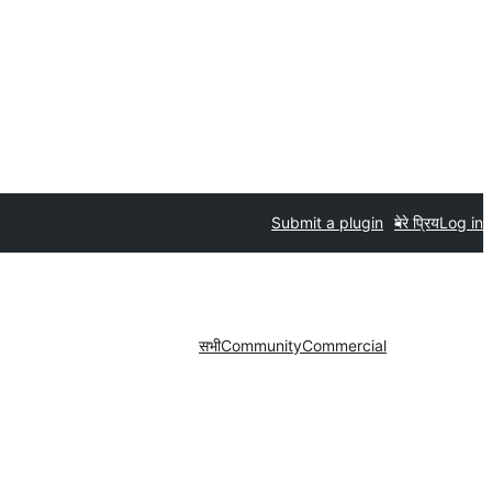
Submit a plugin
मेरे प्रिय
Log in
सभी
Community
Commercial