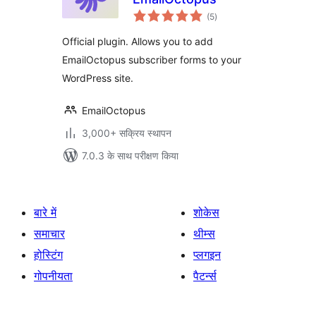
कुल
(5
)
दर
Official plugin. Allows you to add
EmailOctopus subscriber forms to your
WordPress site.
EmailOctopus
3,000+ सक्रिय स्थापन
7.0.3 के साथ परीक्षण किया
बारे में
शोकेस
समाचार
थीम्स
होस्टिंग
प्लगइन
गोपनीयता
पैटर्न्स