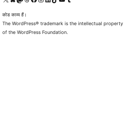
कोड काव्य हैं।
The WordPress® trademark is the intellectual property
of the WordPress Foundation.