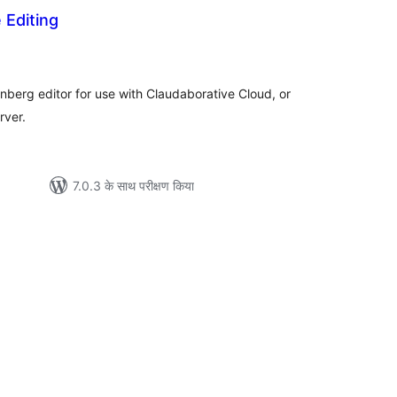
 Editing
ल
enberg editor for use with Claudaborative Cloud, or
rver.
7.0.3 के साथ परीक्षण किया