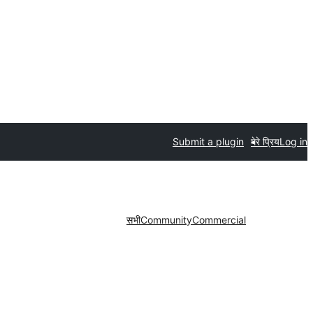
Submit a plugin
मेरे प्रिय
Log in
सभी
Community
Commercial