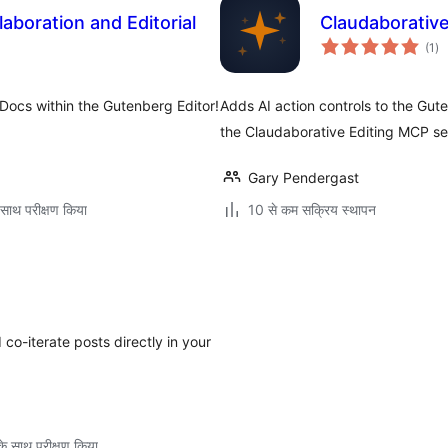
aboration and Editorial
Claudaborative
कु
(1
)
दर
Docs within the Gutenberg Editor!
Adds AI action controls to the Gut
the Claudaborative Editing MCP se
Gary Pendergast
साथ परीक्षण किया
10 से कम सक्रिय स्थापन
o-iterate posts directly in your
े साथ परीक्षण किया