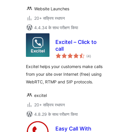
Website Launches
20+ सक्रिय स्थापन
4.4.34 के साथ परीक्षण किया
Excitel – Click to
call
कुल
(4
)
दर
Excitel helps your customers make calls
from your site over Internet (free) using
WebRTC, RTMP and SIP protocols.
excitel
20+ सक्रिय स्थापन
4.8.29 के साथ परीक्षण किया
Easy Call With