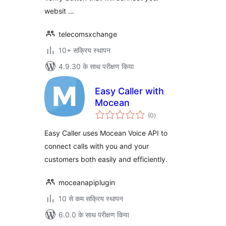
websit …
telecomsxchange
10+ सक्रिय स्थापन
4.9.30 के साथ परीक्षण किया
Easy Caller with
Mocean
कुल
(0
)
दर
Easy Caller uses Mocean Voice API to
connect calls with you and your
customers both easily and efficiently.
moceanapiplugin
10 से कम सक्रिय स्थापन
6.0.0 के साथ परीक्षण किया