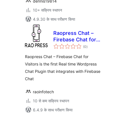
dennis19814
10+ सक्रिय स्थापन
4.9.30 के साथ परीक्षण किया
Raopress Chat –
Firebase Chat for
कुल
Visitors
(0
)
दर
Raopress Chat – Firebase Chat for
Visitors is the first Real time Wordpress
Chat Plugin that integrates with Firebase
Chat
raoinfotech
10 से कम सक्रिय स्थापन
6.4.9 के साथ परीक्षण किया