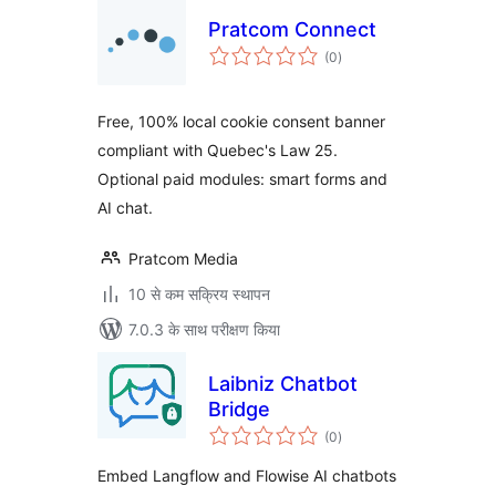
Pratcom Connect
कुल
(0
)
दर
Free, 100% local cookie consent banner
compliant with Quebec's Law 25.
Optional paid modules: smart forms and
AI chat.
Pratcom Media
10 से कम सक्रिय स्थापन
7.0.3 के साथ परीक्षण किया
Laibniz Chatbot
Bridge
कुल
(0
)
दर
Embed Langflow and Flowise AI chatbots