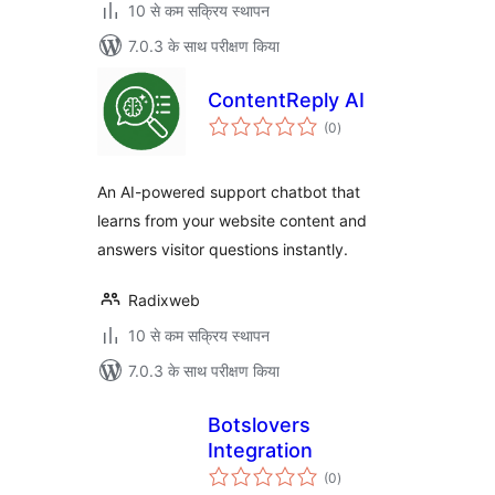
10 से कम सक्रिय स्थापन
7.0.3 के साथ परीक्षण किया
ContentReply AI
कुल
(0
)
दर
An AI-powered support chatbot that
learns from your website content and
answers visitor questions instantly.
Radixweb
10 से कम सक्रिय स्थापन
7.0.3 के साथ परीक्षण किया
Botslovers
Integration
कुल
(0
)
दर