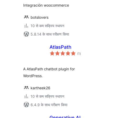
Integración woocommerce
botslovers
10 से कम सक्रिय स्थापन
5.8.14 के साथ परीक्षण किया
AtlasPath
कुल
(1
)
दर
A AtlasPath chatbot plugin for
WordPress.
kartheek26
10 से कम सक्रिय स्थापन
6.4.9 के साथ परीक्षण किया
Generative AI