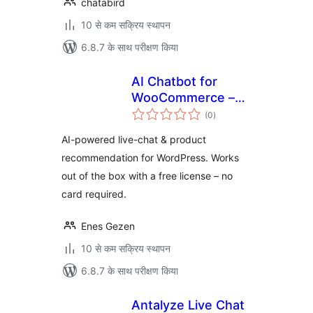
chatabird
10 से कम सक्रिय स्थापन
6.8.7 के साथ परीक्षण किया
AI Chatbot for
WooCommerce –
कुल
WBL Chat
(0
)
दर
AI-powered live-chat & product
recommendation for WordPress. Works
out of the box with a free license – no
card required.
Enes Gezen
10 से कम सक्रिय स्थापन
6.8.7 के साथ परीक्षण किया
Antalyze Live Chat