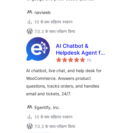
naviweb
10 से कम सक्रिय स्थापन
7.0.3 के साथ परीक्षण किया
AI Chatbot &
Helpdesk Agent for
कुल
WooCommerce by
(1
)
दर
Egentify
AI chatbot, live chat, and help desk for
WooCommerce. Answers product
questions, tracks orders, and handles
email and tickets, 24/7.
Egentify, Inc.
10 से कम सक्रिय स्थापन
7.0.3 के साथ परीक्षण किया