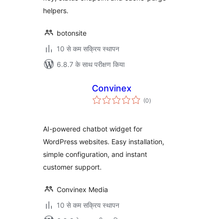
helpers.
botonsite
10 से कम सक्रिय स्थापन
6.8.7 के साथ परीक्षण किया
Convinex
कुल
(0
)
दर
AI-powered chatbot widget for
WordPress websites. Easy installation,
simple configuration, and instant
customer support.
Convinex Media
10 से कम सक्रिय स्थापन