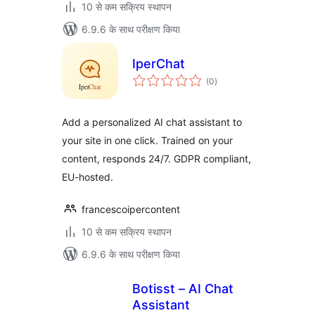
10 से कम सक्रिय स्थापन
6.9.6 के साथ परीक्षण किया
IperChat
कुल
(0
)
दर
Add a personalized AI chat assistant to
your site in one click. Trained on your
content, responds 24/7. GDPR compliant,
EU-hosted.
francescoipercontent
10 से कम सक्रिय स्थापन
6.9.6 के साथ परीक्षण किया
Botisst – AI Chat
Assistant