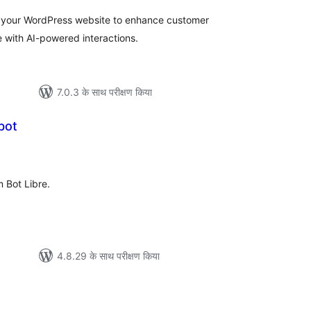
 your WordPress website to enhance customer
e with AI-powered interactions.
7.0.3 के साथ परीक्षण किया
bot
ल
 Bot Libre.
4.8.29 के साथ परीक्षण किया
ल