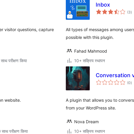
Inbox
कु
(3
)
दर
 visitor questions, capture
All types of messages among user
possible with this plugin.
Fahad Mahmood
 साथ परीक्षण किया
10+ सक्रिय स्थापन
Conversation 
कु
(0
)
दर
on website.
A plugin that allows you to conver
from your WordPress site.
Nova Dream
 साथ परीक्षण किया
10+ सक्रिय स्थापन