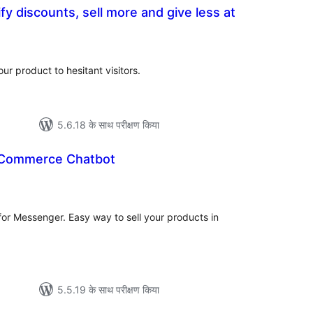
fy discounts, sell more and give less at
ल
ur product to hesitant visitors.
5.6.18 के साथ परीक्षण किया
-Commerce Chatbot
ल
r Messenger. Easy way to sell your products in
5.5.19 के साथ परीक्षण किया