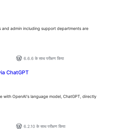
ल
s and admin including support departments are
6.6.6 के साथ परीक्षण किया
via ChatGPT
ल
se with OpenAI's language model, ChatGPT, directly
6.2.10 के साथ परीक्षण किया