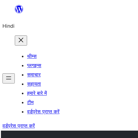
सामग्री
पर
Hindi
जाएं
थीम्स
प्लगइन्स
समाचार
सहायता
हमारे बारे में
टीम
वर्डप्रेस प्राप्त करें
वर्डप्रेस प्राप्त करें