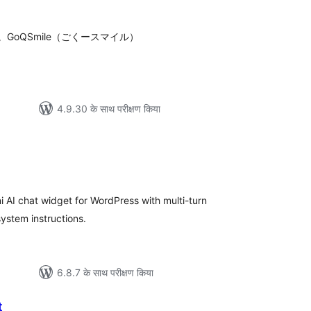
oQSmile（ごくースマイル）
4.9.30 के साथ परीक्षण किया
ल
i AI chat widget for WordPress with multi-turn
ystem instructions.
6.8.7 के साथ परीक्षण किया
t