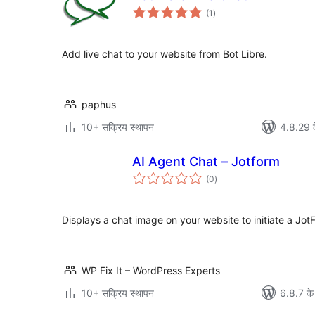
कुल
(1
)
दर
Add live chat to your website from Bot Libre.
paphus
10+ सक्रिय स्थापन
4.8.29 क
AI Agent Chat – Jotform
कुल
(0
)
दर
Displays a chat image on your website to initiate a Jot
WP Fix It – WordPress Experts
10+ सक्रिय स्थापन
6.8.7 के