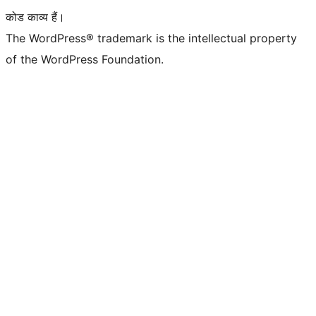
कोड काव्य हैं।
The WordPress® trademark is the intellectual property
of the WordPress Foundation.