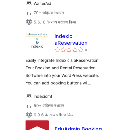
WaiterAid
70+ सक्रिय स्थापन
5.6.18 के साथ परीक्षण किया
indexic
aReservation
कुल
(0
)
दर
Easily integrate Indexic's aReservation
Tour Booking and Rental Reservation
Software into your WordPress website.
You can add booking buttons wi …
indexicmf
50+ सक्रिय स्थापन
6.9.6 के साथ परीक्षण किया
EduAdmin Booking