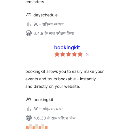
reminders
dayschedule
90+ सक्रिय स्थापन
6.4.9 के साथ परीक्षण किया
bookingkit
कुल
(9
)
दर
bookingkit allows you to easily make your
events and tours bookable – instantly
and directly on your website.
bookingkit
80+ सक्रिय स्थापन
4.6.30 के साथ परीक्षण किया