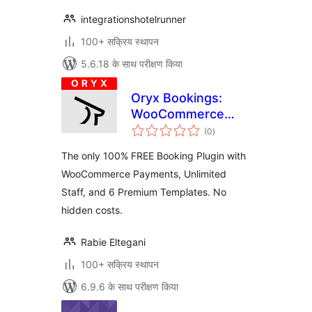
integrationshotelrunner
100+ सक्रिय स्थापन
5.6.18 के साथ परीक्षण किया
Oryx Bookings:
WooCommerce
कुल
Appointments &
(0
)
दर
Scheduling (100%
The only 100% FREE Booking Plugin with
Free)
WooCommerce Payments, Unlimited
Staff, and 6 Premium Templates. No
hidden costs.
Rabie Eltegani
100+ सक्रिय स्थापन
6.9.6 के साथ परीक्षण किया