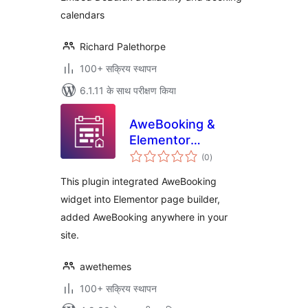
calendars
Richard Palethorpe
100+ सक्रिय स्थापन
6.1.11 के साथ परीक्षण किया
AweBooking &
Elementor
कुल
Integration
(0
)
दर
This plugin integrated AweBooking
widget into Elementor page builder,
added AweBooking anywhere in your
site.
awethemes
100+ सक्रिय स्थापन