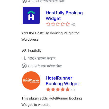
4.9.30 के साथ परीक्षण किया
Hostfully Booking
Widget
कुल
(0
)
दर
Add the Hostfully Booking Plugin for
Wordpress
hostfully
100+ सक्रिय स्थापन
6.3.9 के साथ परीक्षण किया
HotelRunner
Booking Widget
कुल
(1
)
दर
This plugin adds HotelRunner Booking
Widget to website