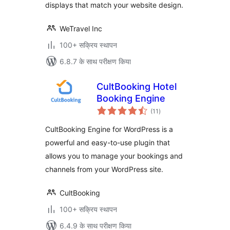
displays that match your website design.
WeTravel Inc
100+ सक्रिय स्थापन
6.8.7 के साथ परीक्षण किया
CultBooking Hotel
Booking Engine
कुल
(11
)
दर
CultBooking Engine for WordPress is a
powerful and easy-to-use plugin that
allows you to manage your bookings and
channels from your WordPress site.
CultBooking
100+ सक्रिय स्थापन
6.4.9 के साथ परीक्षण किया