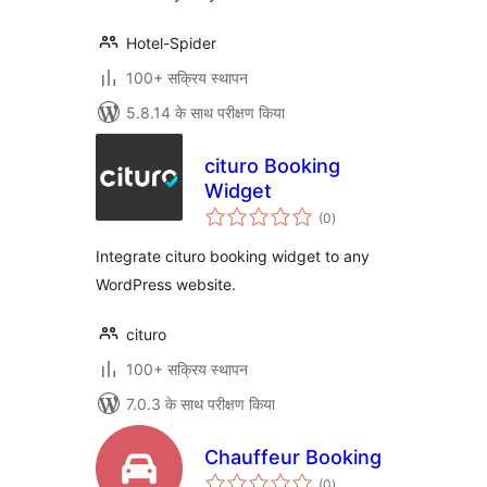
Hotel-Spider
100+ सक्रिय स्थापन
5.8.14 के साथ परीक्षण किया
cituro Booking
Widget
कुल
(0
)
दर
Integrate cituro booking widget to any
WordPress website.
cituro
100+ सक्रिय स्थापन
7.0.3 के साथ परीक्षण किया
Chauffeur Booking
कुल
(0
)