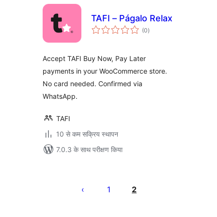
TAFI – Págalo Relax
कुल
(0
)
दर
Accept TAFI Buy Now, Pay Later
payments in your WooCommerce store.
No card needed. Confirmed via
WhatsApp.
TAFI
10 से कम सक्रिय स्थापन
7.0.3 के साथ परीक्षण किया
पोस्ट
पेजिनेशन
1
2