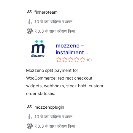
finheroteam
10 से कम सक्रिय स्थापन
7.0.3 के साथ परीक्षण किया
mozzeno –
installment
कुल
payment
(0
)
दर
Mozzeno split payment for
WooCommerce: redirect checkout,
widgets, webhooks, stock hold, custom
order statuses.
mozzenoplugin
10 से कम सक्रिय स्थापन
7.0.3 के साथ परीक्षण किया