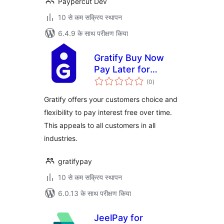
Paypercut Dev
10 से कम सक्रिय स्थापन
6.4.9 के साथ परीक्षण किया
Gratify Buy Now
Pay Later for
कुल
WooCommerce
(0
)
दर
Gratify offers your customers choice and
flexibility to pay interest free over time.
This appeals to all customers in all
industries.
gratifypay
10 से कम सक्रिय स्थापन
6.0.13 के साथ परीक्षण किया
JeelPay for