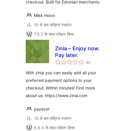
checkout. Built for Estonian merchants.
Mikk Hoovi
10 से कम सक्रिय स्थापन
7.0.3 के साथ परीक्षण किया
Zinia – Enjoy now.
Pay later.
कुल
(0
)
दर
With zinia you can easily add all your
preferred payment options to your
checkout. Within minutes! Find more
about us: https://www.zinia.com
payever
10 से कम सक्रिय स्थापन
6.6.0 के साथ परीक्षण किया