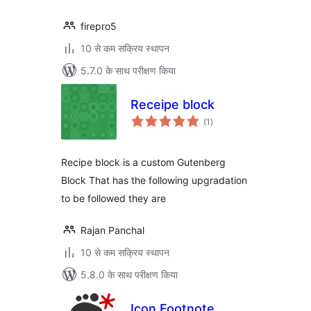
firepro5
10 से कम सक्रिय स्थापन
5.7.0 के साथ परीक्षण किया
Receipe block
कुल
(1
)
दर
Recipe block is a custom Gutenberg
Block That has the following upgradation
to be followed they are
Rajan Panchal
10 से कम सक्रिय स्थापन
5.8.0 के साथ परीक्षण किया
Icon Footnote