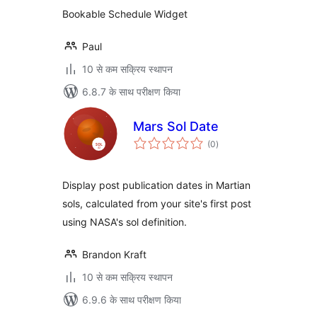
Bookable Schedule Widget
Paul
10 से कम सक्रिय स्थापन
6.8.7 के साथ परीक्षण किया
Mars Sol Date
कुल
(0
)
दर
Display post publication dates in Martian
sols, calculated from your site's first post
using NASA's sol definition.
Brandon Kraft
10 से कम सक्रिय स्थापन
6.9.6 के साथ परीक्षण किया