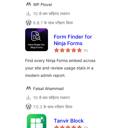
WP Plover
10 से कम सक्रिय स्थापन
6.8.7 के साथ परीक्षण किया
Form Finder for
Ninja Forms
कुल
(1
)
दर
Find every Ninja Forms embed across
your site and review usage stats in a
modern admin report.
Faisal Ahammad
10 से कम सक्रिय स्थापन
7.0.3 के साथ परीक्षण किया
Tanvir Block
कुल
(2
)