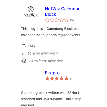
NotWiz Calendar
Block
कुल
(0
)
दर
This plug-in is a Gutenberg Block on a
calendar that supports regular events.
KMix
10 से कम सक्रिय स्थापन
5.0.26 के साथ परीक्षण किया
Firepro
कुल
(1
)
दर
Gutenberg block written with ESNext
standard and JSX support – build step
required.