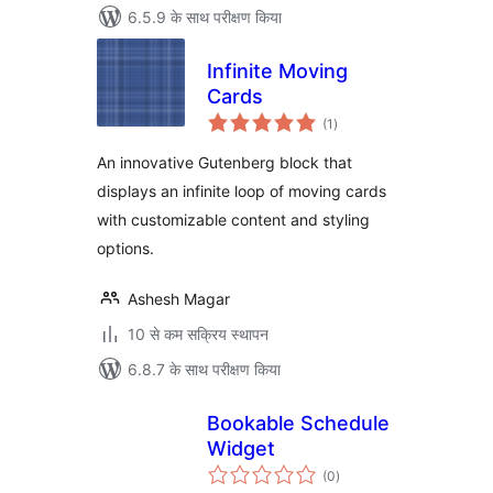
6.5.9 के साथ परीक्षण किया
Infinite Moving
Cards
कुल
(1
)
दर
An innovative Gutenberg block that
displays an infinite loop of moving cards
with customizable content and styling
options.
Ashesh Magar
10 से कम सक्रिय स्थापन
6.8.7 के साथ परीक्षण किया
Bookable Schedule
Widget
कुल
(0
)
दर