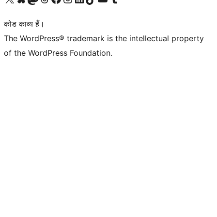
कोड काव्य हैं।
The WordPress® trademark is the intellectual property
of the WordPress Foundation.