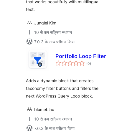
that works beautifully with multilingual
text.
Junglei Kim
10 से कम सक्रिय स्थापन
7.0.3 के साथ परीक्षण किया
Portfolio Loop Filter
कुल
(0
)
दर
Adds a dynamic block that creates
taxonomy filter buttons and filters the
next WordPress Query Loop block.
blumeblau
10 से कम सक्रिय स्थापन
7.0.3 के साथ परीक्षण किया