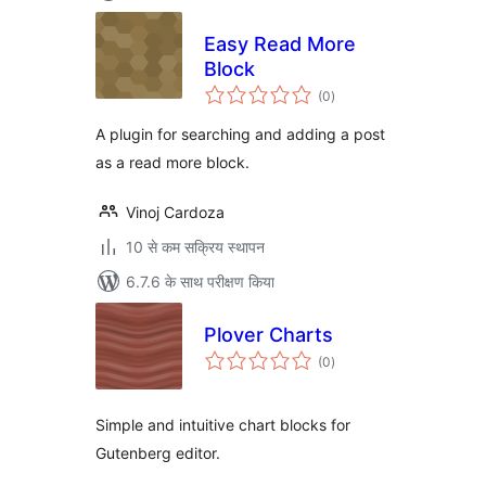
Easy Read More
Block
कुल
(0
)
दर
A plugin for searching and adding a post
as a read more block.
Vinoj Cardoza
10 से कम सक्रिय स्थापन
6.7.6 के साथ परीक्षण किया
Plover Charts
कुल
(0
)
दर
Simple and intuitive chart blocks for
Gutenberg editor.