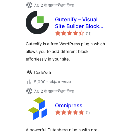
7.0.2 के साथ परीक्षण किया
Gutenify – Visual
Site Builder Blocks
कुल
& Site Templates
(11
)
दर
Gutenify is a free WordPress plugin which
allows you to add different block
effortlessly in your site.
CodeYatri
5,000+ सक्रिय स्थापन
7.0.2 के साथ परीक्षण किया
Omnipress
कुल
(1
)
दर
A powerful Gutenberg plugin with pre-