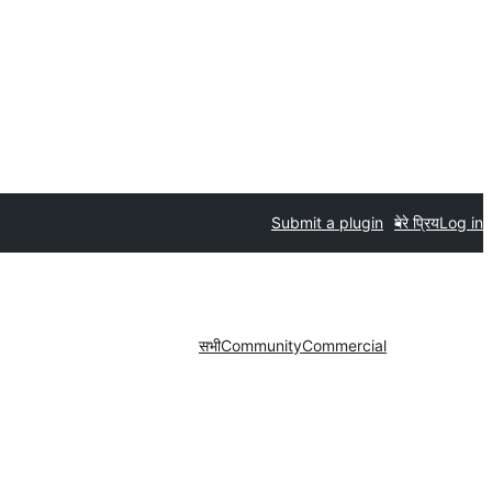
Submit a plugin
मेरे प्रिय
Log in
सभी
Community
Commercial