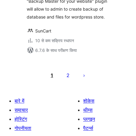
"Backup Master for your website" plugin
will allow to admin to create backup of
database and files for wordpress store.
SunCart
10 से कम सक्रिय स्थापन
6.7.6 के साथ परीक्षण किया
पोस्ट
पेजिनेशन
1
2
बारे में
शोकेस
समाचार
थीम्स
होस्टिंग
प्लगइन
गोपनीयता
पैटर्न्स