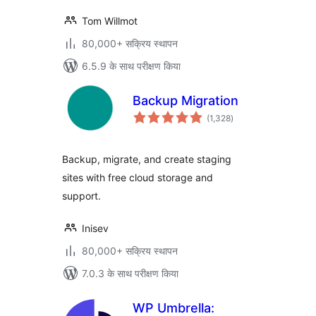
Tom Willmot
80,000+ सक्रिय स्थापन
6.5.9 के साथ परीक्षण किया
Backup Migration
कुल
(1,328
)
दर
Backup, migrate, and create staging
sites with free cloud storage and
support.
Inisev
80,000+ सक्रिय स्थापन
7.0.3 के साथ परीक्षण किया
WP Umbrella: