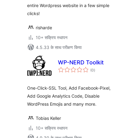
entire Wordpress website in a few simple
clicks!
risharde
10+ सक्रिय स्थापन
4.5.33 के साथ परीक्षण किया
WP-NERD Toolkit
कुल
(0
)
दर
One-Click-SSL Tool, Add Facebook-Pixel,
Add Google Analytics Code, Disable
WordPress Emojis and many more.
Tobias Keller
10+ सक्रिय स्थापन
4.9.30 के साथ परीक्षण किया