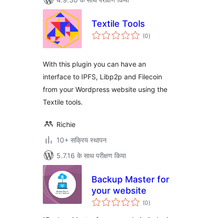
Textile Tools
कुल
(0
)
दर
With this plugin you can have an
interface to IPFS, Libp2p and Filecoin
from your Wordpress website using the
Textile tools.
Richie
10+ सक्रिय स्थापन
5.7.16 के साथ परीक्षण किया
Backup Master for
your website
कुल
(0
)
दर