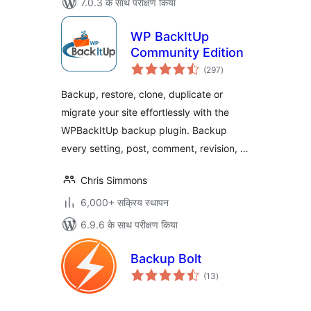
7.0.3 के साथ परीक्षण किया
WP BackItUp
Community Edition
कुल
(297
)
दर
Backup, restore, clone, duplicate or
migrate your site effortlessly with the
WPBackItUp backup plugin. Backup
every setting, post, comment, revision, …
Chris Simmons
6,000+ सक्रिय स्थापन
6.9.6 के साथ परीक्षण किया
Backup Bolt
कुल
(13
)
दर