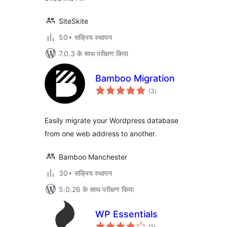
SiteSkite
50+ सक्रिय स्थापन
7.0.3 के साथ परीक्षण किया
Bamboo Migration
कुल
(3
)
दर
Easily migrate your Wordpress database
from one web address to another.
Bamboo Manchester
30+ सक्रिय स्थापन
5.0.26 के साथ परीक्षण किया
WP Essentials
कुल
(1
)