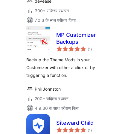
deveasel
300+ सक्रिय स्थापन
7.0.3 के साथ परीक्षण किया
MP Customizer
Backups
कुल
(1
)
दर
Backup the Theme Mods in your
Customizer with either a click or by
triggering a function.
Phil Johnston
200+ सक्रिय स्थापन
4.9.30 के साथ परीक्षण किया
Siteward Child
कुल
(1
)
दर