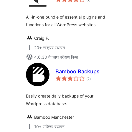
दर
All-in-one bundle of essential plugins and
functions for all WordPress websites.
Craig F.
20+ सक्रिय स्थापन
4.6.30 के साथ परीक्षण किया
Bamboo Backups
कुल
(2
)
दर
Easily create daily backups of your
Wordpress database.
Bamboo Manchester
10+ सक्रिय स्थापन