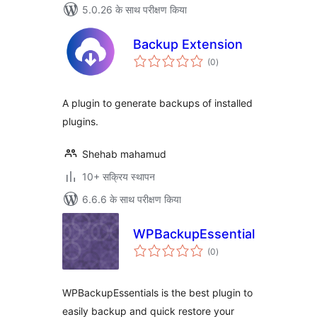
5.0.26 के साथ परीक्षण किया
Backup Extension
कुल
(0
)
दर
A plugin to generate backups of installed
plugins.
Shehab mahamud
10+ सक्रिय स्थापन
6.6.6 के साथ परीक्षण किया
WPBackupEssentials
कुल
(0
)
दर
WPBackupEssentials is the best plugin to
easily backup and quick restore your