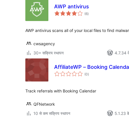
AWP antivirus
कुल
(6
)
दर
AWP antivirus scans all of your local files to find malwar
cwsagency
30+ सक्रिय स्थापन
4.7.34 क
AffiliateWP – Booking Calenda
कुल
(0
)
दर
Track referrals with Booking Calendar
QFNetwork
10 से कम सक्रिय स्थापन
5.1.23 क