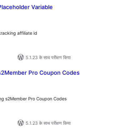
Placeholder Variable
ल
acking affiliate id
5.1.23 के साथ परीक्षण किया
– s2Member Pro Coupon Codes
ल
using s2Member Pro Coupon Codes
5.1.23 के साथ परीक्षण किया