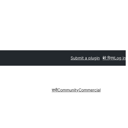
Submit a plugin
मेरे प्रिय
Log in
सभी
Community
Commercial