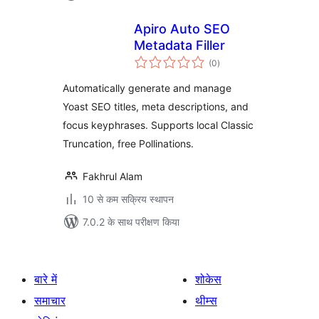
Apiro Auto SEO
Metadata Filler
कुल
(0
)
दर
Automatically generate and manage
Yoast SEO titles, meta descriptions, and
focus keyphrases. Supports local Classic
Truncation, free Pollinations.
Fakhrul Alam
10 से कम सक्रिय स्थापन
7.0.2 के साथ परीक्षण किया
बारे में
शोकेस
समाचार
थीम्स