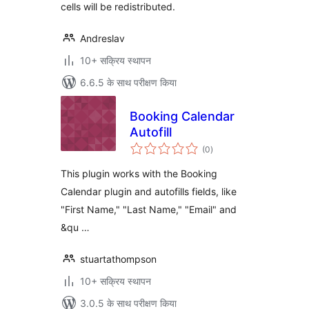
cells will be redistributed.
Andreslav
10+ सक्रिय स्थापन
6.6.5 के साथ परीक्षण किया
Booking Calendar
Autofill
कुल
(0
)
दर
This plugin works with the Booking
Calendar plugin and autofills fields, like
"First Name," "Last Name," "Email" and
&qu …
stuartathompson
10+ सक्रिय स्थापन
3.0.5 के साथ परीक्षण किया