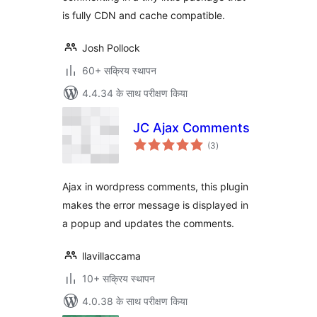
is fully CDN and cache compatible.
Josh Pollock
60+ सक्रिय स्थापन
4.4.34 के साथ परीक्षण किया
JC Ajax Comments
कुल
(3
)
दर
Ajax in wordpress comments, this plugin
makes the error message is displayed in
a popup and updates the comments.
llavillaccama
10+ सक्रिय स्थापन
4.0.38 के साथ परीक्षण किया