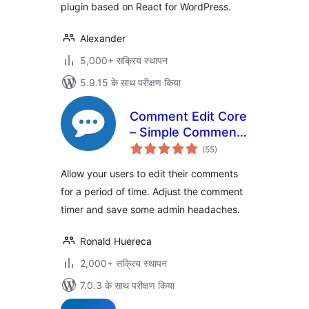
plugin based on React for WordPress.
Alexander
5,000+ सक्रिय स्थापन
5.9.15 के साथ परीक्षण किया
Comment Edit Core
– Simple Comment
कुल
Editing
(55
)
दर
Allow your users to edit their comments
for a period of time. Adjust the comment
timer and save some admin headaches.
Ronald Huereca
2,000+ सक्रिय स्थापन
7.0.3 के साथ परीक्षण किया