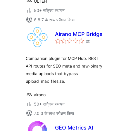
ULTEH
50+ सक्रिय स्थापन
6.8.7 के साथ परीक्षण किया
Airano MCP Bridge
कुल
(0
)
दर
Companion plugin for MCP Hub. REST
API routes for SEO meta and raw-binary
media uploads that bypass
upload_max_filesize.
airano
50+ सक्रिय स्थापन
7.0.3 के साथ परीक्षण किया
GEO Metrics AI