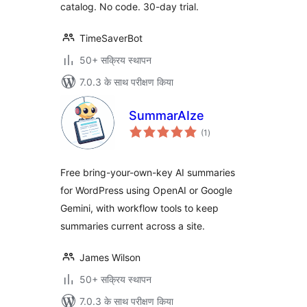
catalog. No code. 30-day trial.
TimeSaverBot
50+ सक्रिय स्थापन
7.0.3 के साथ परीक्षण किया
SummarAIze
कुल
(1
)
दर
Free bring-your-own-key AI summaries
for WordPress using OpenAI or Google
Gemini, with workflow tools to keep
summaries current across a site.
James Wilson
50+ सक्रिय स्थापन
7.0.3 के साथ परीक्षण किया