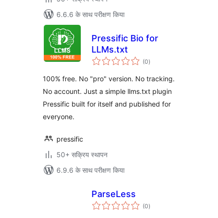
6.6.6 के साथ परीक्षण किया
Pressific Bio for
LLMs.txt
कुल
(0
)
दर
100% free. No "pro" version. No tracking.
No account. Just a simple llms.txt plugin
Pressific built for itself and published for
everyone.
pressific
50+ सक्रिय स्थापन
6.9.6 के साथ परीक्षण किया
ParseLess
कुल
(0
)
दर