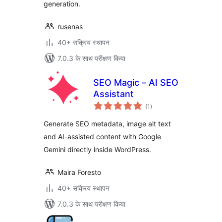
generation.
rusenas
40+ सक्रिय स्थापन
7.0.3 के साथ परीक्षण किया
SEO Magic – AI SEO
Assistant
कुल
(1
)
दर
Generate SEO metadata, image alt text
and AI-assisted content with Google
Gemini directly inside WordPress.
Maira Foresto
40+ सक्रिय स्थापन
7.0.3 के साथ परीक्षण किया