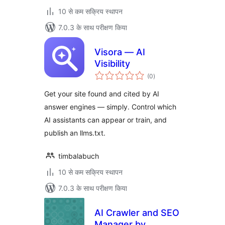
10 से कम सक्रिय स्थापन
7.0.3 के साथ परीक्षण किया
Visora — AI
Visibility
कुल
(0
)
दर
Get your site found and cited by AI
answer engines — simply. Control which
AI assistants can appear or train, and
publish an llms.txt.
timbalabuch
10 से कम सक्रिय स्थापन
7.0.3 के साथ परीक्षण किया
AI Crawler and SEO
Manager by