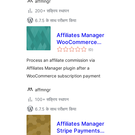
affmngr
200+ सक्रिय स्थापन
6.7.5 के साथ परीक्षण किया
Affiliates Manager
WooCommerce
कुल
Subscription
(0
)
दर
Integration
Process an affiliate commission via
Affiliates Manager plugin after a
WooCommerce subscription payment
affmngr
100+ सक्रिय स्थापन
6.7.5 के साथ परीक्षण किया
Affiliates Manager
Stripe Payments