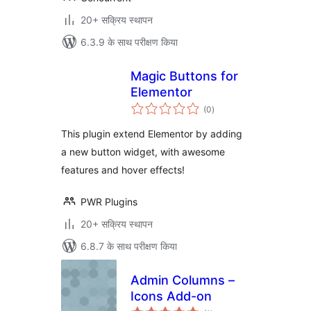
20+ सक्रिय स्थापन
6.3.9 के साथ परीक्षण किया
Magic Buttons for
Elementor
कुल
(0
)
दर
This plugin extend Elementor by adding
a new button widget, with awesome
features and hover effects!
PWR Plugins
20+ सक्रिय स्थापन
6.8.7 के साथ परीक्षण किया
Admin Columns –
Icons Add-on
कुल