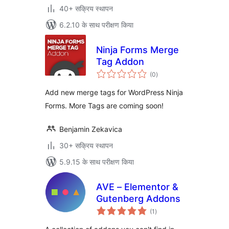
40+ सक्रिय स्थापन
6.2.10 के साथ परीक्षण किया
Ninja Forms Merge
Tag Addon
कुल
(0
)
दर
Add new merge tags for WordPress Ninja
Forms. More Tags are coming soon!
Benjamin Zekavica
30+ सक्रिय स्थापन
5.9.15 के साथ परीक्षण किया
AVE – Elementor &
Gutenberg Addons
कुल
(1
)
दर