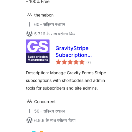
– 100% Free
themebon
60+ सक्रिय स्थापन
5.7.16 के साथ परीक्षण किया
GravityStripe
Subscription
कुल
Manager
(7
)
दर
Description: Manage Gravity Forms Stripe
subscriptions with shortcodes and admin
tools for subscribers and site admins.
Concurrent
50+ सक्रिय स्थापन
6.9.6 के साथ परीक्षण किया