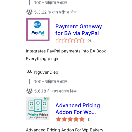
100+ सक्रिय स्थापन
5.3.22 के साथ परीक्षण किया
Payment Gateway
for BA via PayPal
कुल
(0
)
दर
Integrates PayPal payments into BA Book
Everything plugin.
NguyenDiep
100+ सक्रिय स्थापन
5.6.18 के साथ परीक्षण किया
Advanced Pricing
Addon For Wp
कुल
Bakery
(1
)
दर
Advanced Pricing Addon For Wp Bakery