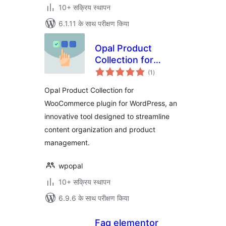
10+ सक्रिय स्थापन
6.1.11 के साथ परीक्षण किया
Opal Product
Collection for
कुल
WooCommerce
(1
)
दर
Opal Product Collection for
WooCommerce plugin for WordPress, an
innovative tool designed to streamline
content organization and product
management.
wpopal
10+ सक्रिय स्थापन
6.9.6 के साथ परीक्षण किया
Faq elementor