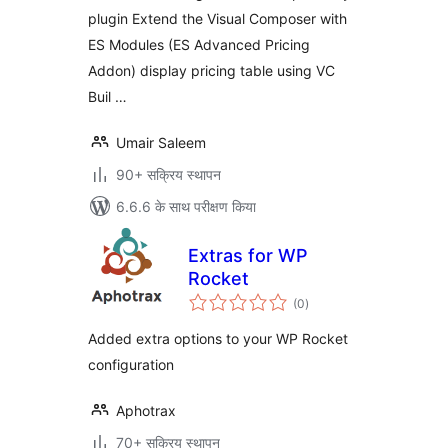
plugin Extend the Visual Composer with
ES Modules (ES Advanced Pricing
Addon) display pricing table using VC
Buil …
Umair Saleem
90+ सक्रिय स्थापन
6.6.6 के साथ परीक्षण किया
Extras for WP
Rocket
कुल
(0
)
दर
Added extra options to your WP Rocket
configuration
Aphotrax
70+ सक्रिय स्थापन