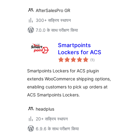
AfterSalesPro GR
300+ सक्रिय स्थापन
7.0.0 के साथ परीक्षण किया
Smartpoints
Lockers for ACS
कुल
(1
)
दर
Smartpoints Lockers for ACS plugin
extends WooCommerce shipping options,
enabling customers to pick up orders at
ACS Smartpoints Lockers.
headplus
20+ सक्रिय स्थापन
6.9.6 के साथ परीक्षण किया