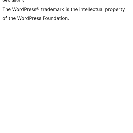
कोड काव्य हैं।
The WordPress® trademark is the intellectual property
of the WordPress Foundation.