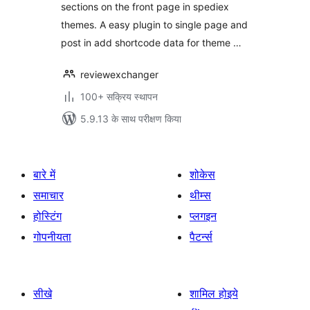
sections on the front page in spediex
themes. A easy plugin to single page and
post in add shortcode data for theme …
reviewexchanger
100+ सक्रिय स्थापन
5.9.13 के साथ परीक्षण किया
बारे में
शोकेस
समाचार
थीम्स
होस्टिंग
प्लगइन
गोपनीयता
पैटर्न्स
सीखे
शामिल होइये