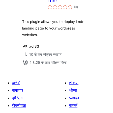
Lndr
कुल
(0
)
दर
This plugin allows you to deploy Lndr
landing page to your wordpress
websites.
xcf33
10 से कम सक्रिय स्थापन
4.8.29 के साथ परीक्षण किया
बारे में
शोकेस
समाचार
थीम्स
होस्टिंग
प्लगइन
गोपनीयता
पैटर्न्स