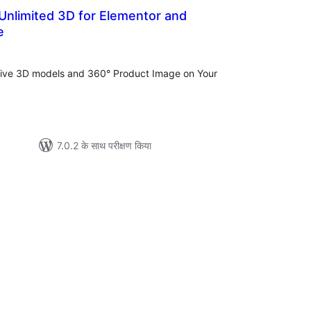
 Unlimited 3D for Elementor and
e
ल
active 3D models and 360° Product Image on Your
7.0.2 के साथ परीक्षण किया