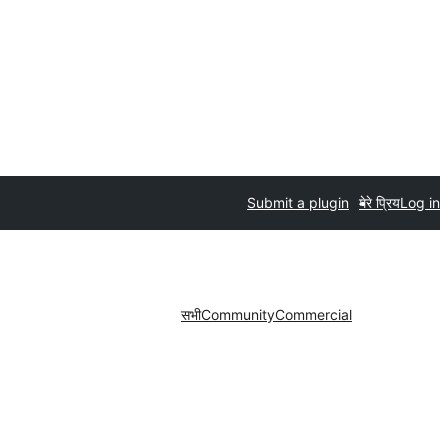
Submit a plugin
मेरे प्रिय
Log in
सभी
Community
Commercial