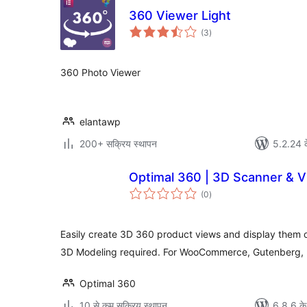
360 Viewer Light
कुल
(3
)
दर
360 Photo Viewer
elantawp
200+ सक्रिय स्थापन
5.2.24 क
Optimal 360 | 3D Scanner & 
कुल
(0
)
दर
Easily create 3D 360 product views and display them o
3D Modeling required. For WooCommerce, Gutenberg, E
Optimal 360
10 से कम सक्रिय स्थापन
6.8.6 के