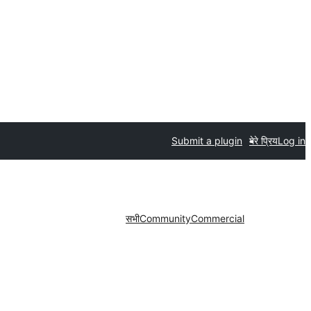
Submit a plugin
मेरे प्रिय
Log in
सभी
Community
Commercial