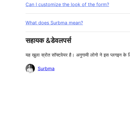
Can I customize the look of the form?
What does Surbma mean?
सहायक &डेवलपर्स
यह खुला स्रोत सॉफ्टवेयर है। अनुगामी लोगो ने इस प्लगइन के 
योगदानकर्ता
Surbma