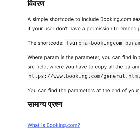
विवरण
A simple shortcode to include Booking.com sear
if your user don’t have a permission to embed j
The shortcode:
[surbma-bookingcom para
Where param is the parameter, you can find in
src field, where you have to copy all the param
https://www.booking.com/general.htm
You can find the parameters at the end of your 
सामान्य प्रश्न
What is Booking.com?