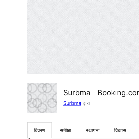
Surbma | Booking.co
Surbma
द्वारा
विवरण
समीक्षा
स्थापना
विकास