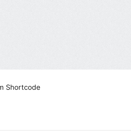
m Shortcode