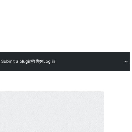
Submit a plugin
मेरे प्रिय
Log in