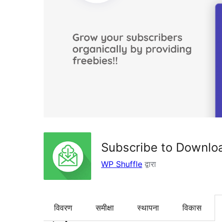
Subscribe to Downloa
WP Shuffle
द्वारा
विवरण
समीक्षा
स्थापना
विकास