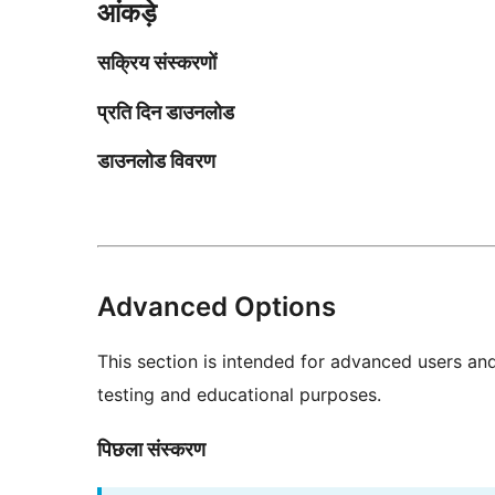
आंकड़े
सक्रिय संस्करणों
प्रति दिन डाउनलोड
डाउनलोड विवरण
Advanced Options
This section is intended for advanced users an
testing and educational purposes.
पिछला संस्करण