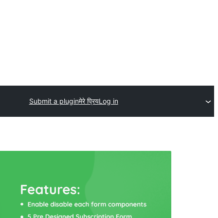
Submit a plugin
मेरे प्रिय
Log in