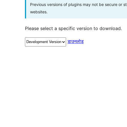
Previous versions of plugins may not be secure or 
websites.
Please select a specific version to download.
डाउनलोड