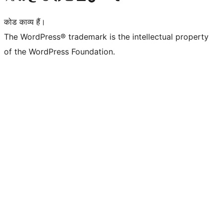
कोड काव्य हैं।
The WordPress® trademark is the intellectual property
of the WordPress Foundation.