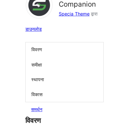
Companion
Specia Theme
द्वारा
डाउनलोड
विवरण
समीक्षा
स्थापना
विकास
समर्थन
विवरण