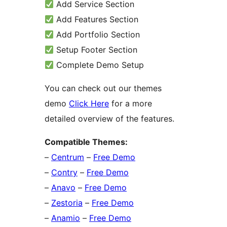
Add Service Section
Add Features Section
Add Portfolio Section
Setup Footer Section
Complete Demo Setup
You can check out our themes
demo
Click Here
for a more
detailed overview of the features.
Compatible Themes:
–
Centrum
–
Free Demo
–
Contry
–
Free Demo
–
Anavo
–
Free Demo
–
Zestoria
–
Free Demo
–
Anamio
–
Free Demo