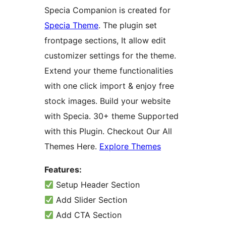
Specia Companion is created for
Specia Theme
. The plugin set
frontpage sections, It allow edit
customizer settings for the theme.
Extend your theme functionalities
with one click import & enjoy free
stock images. Build your website
with Specia. 30+ theme Supported
with this Plugin. Checkout Our All
Themes Here.
Explore Themes
Features:
Setup Header Section
Add Slider Section
Add CTA Section