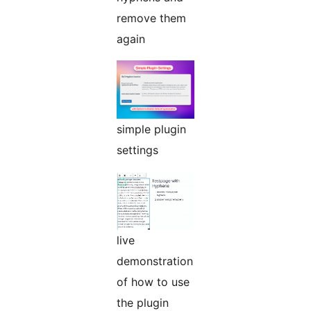
remove them
again
simple plugin
settings
live
demonstration
of how to use
the plugin