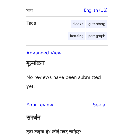
भाषा
English (US)
Tags
blocks
gutenberg
heading
paragraph
Advanced View
मूल्यांकन
No reviews have been submitted
yet.
reviews
Your review
See all
समर्थन
कुछ कहना है? कोई मदद चाहिए?