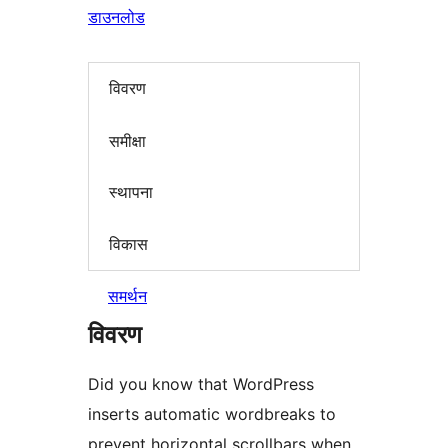
डाउनलोड
विवरण
समीक्षा
स्थापना
विकास
समर्थन
विवरण
Did you know that WordPress
inserts automatic wordbreaks to
prevent horizontal scrollbars when