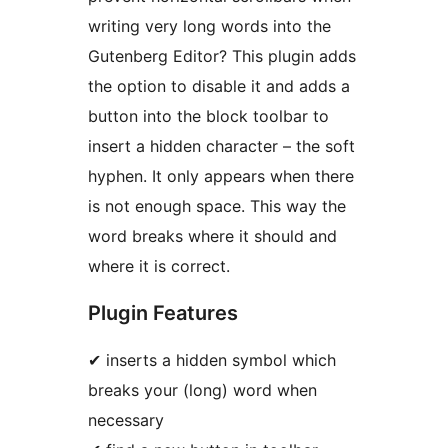
writing very long words into the
Gutenberg Editor? This plugin adds
the option to disable it and adds a
button into the block toolbar to
insert a hidden character – the soft
hyphen. It only appears when there
is not enough space. This way the
word breaks where it should and
where it is correct.
Plugin Features
✔ inserts a hidden symbol which
breaks your (long) word when
necessary