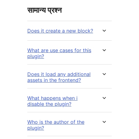
सामान्य प्रश्न
Does it create a new block?
What are use cases for this
plugin?
Does it load any additional
assets in the frontend?
What happens when i
disable the plugin?
Who is the author of the
plugin?