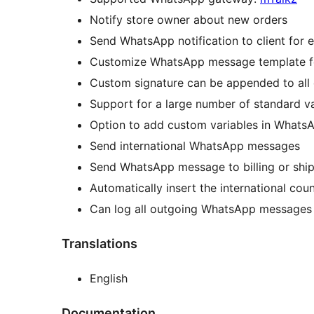
Notify store owner about new orders
Send WhatsApp notification to client for 
Customize WhatsApp message template fo
Custom signature can be appended to al
Support for a large number of standard 
Option to add custom variables in Whats
Send international WhatsApp messages
Send WhatsApp message to billing or shi
Automatically insert the international co
Can log all outgoing WhatsApp messages fo
Translations
English
Documentation