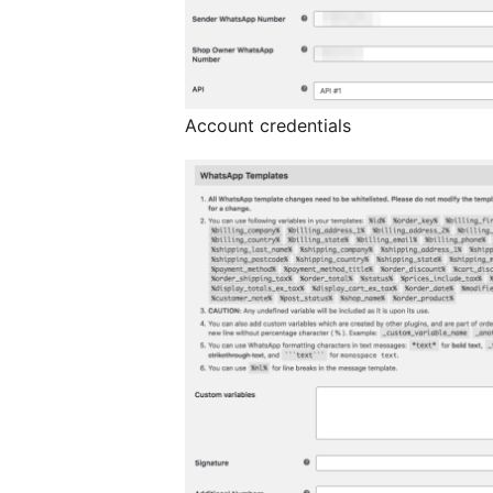
Account credentials