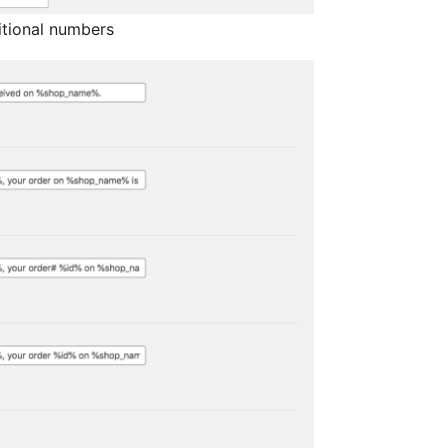
itional numbers