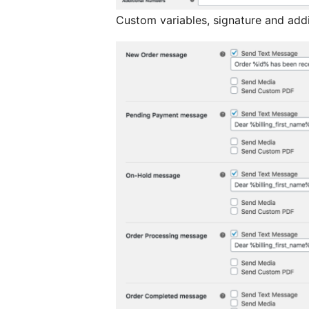
Custom variables, signature and add