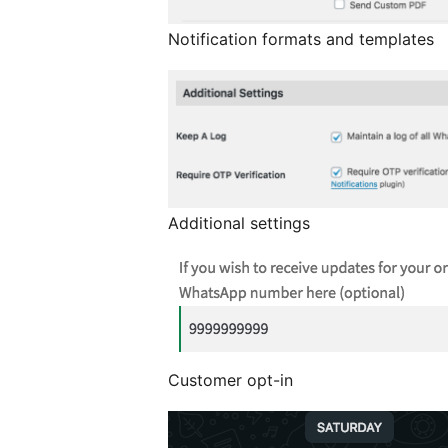
Notification formats and templates
Additional settings
Customer opt-in