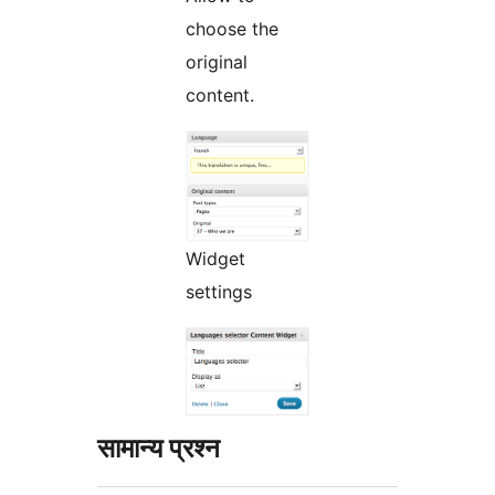
choose the
original
content.
Widget
settings
सामान्य प्रश्न