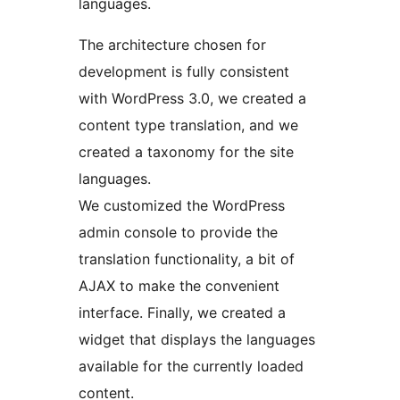
languages.
The architecture chosen for
development is fully consistent
with WordPress 3.0, we created a
content type translation, and we
created a taxonomy for the site
languages.
We customized the WordPress
admin console to provide the
translation functionality, a bit of
AJAX to make the convenient
interface. Finally, we created a
widget that displays the languages
available for the currently loaded
content.