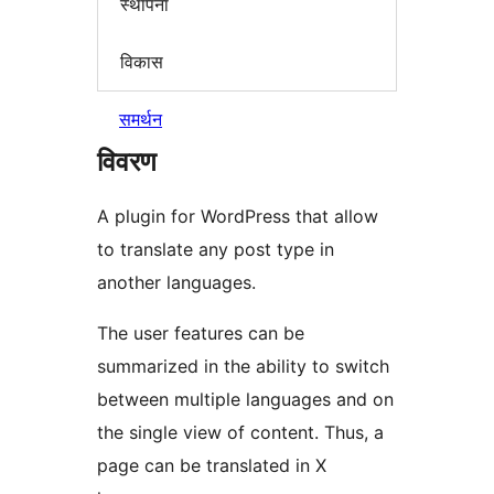
स्थापना
विकास
समर्थन
विवरण
A plugin for WordPress that allow
to translate any post type in
another languages.
The user features can be
summarized in the ability to switch
between multiple languages and on
the single view of content. Thus, a
page can be translated in X