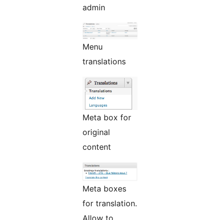
admin
Menu
translations
Meta box for
original
content
Meta boxes
for translation.
Allow to