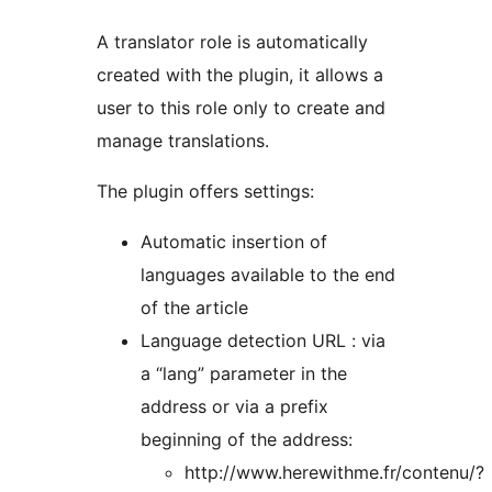
A translator role is automatically
created with the plugin, it allows a
user to this role only to create and
manage translations.
The plugin offers settings:
Automatic insertion of
languages available to the end
of the article
Language detection URL : via
a “lang” parameter in the
address or via a prefix
beginning of the address:
http://www.herewithme.fr/contenu/?