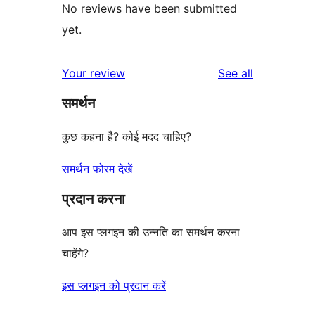
No reviews have been submitted
yet.
reviews
Your review
See all
समर्थन
कुछ कहना है? कोई मदद चाहिए?
समर्थन फोरम देखें
प्रदान करना
आप इस प्लगइन की उन्नति का समर्थन करना
चाहेंगे?
इस प्लगइन को प्रदान करें