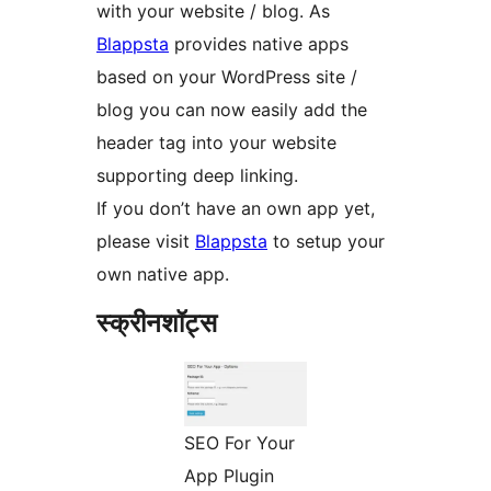
with your website / blog. As
Blappsta
provides native apps
based on your WordPress site /
blog you can now easily add the
header tag into your website
supporting deep linking.
If you don’t have an own app yet,
please visit
Blappsta
to setup your
own native app.
स्क्रीनशॉट्स
SEO For Your
App Plugin