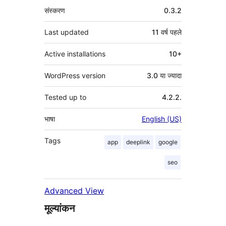
मेटा
संस्करण
0.3.2
Last updated
11 वर्ष
पहले
Active installations
10+
WordPress version
3.0 या ज्यादा
Tested up to
4.2.2.
भाषा
English (US)
Tags
app
deeplink
google
seo
Advanced View
मूल्यांकन