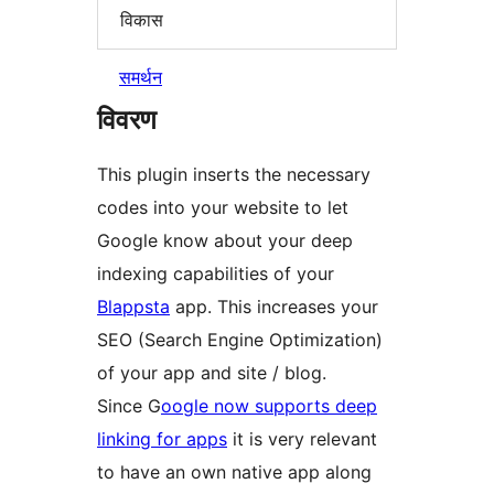
विकास
समर्थन
विवरण
This plugin inserts the necessary
codes into your website to let
Google know about your deep
indexing capabilities of your
Blappsta
app. This increases your
SEO (Search Engine Optimization)
of your app and site / blog.
Since G
oogle now supports deep
linking for apps
it is very relevant
to have an own native app along