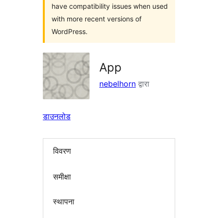
have compatibility issues when used
with more recent versions of
WordPress.
App
nebelhorn
द्वारा
डाउनलोड
विवरण
समीक्षा
स्थापना