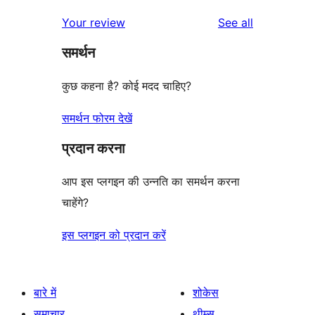
reviews
Your review
See all
समर्थन
कुछ कहना है? कोई मदद चाहिए?
समर्थन फोरम देखें
प्रदान करना
आप इस प्लगइन की उन्नति का समर्थन करना
चाहेंगे?
इस प्लगइन को प्रदान करें
बारे में
शोकेस
समाचार
थीम्स