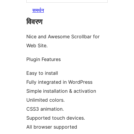
समर्थन
विवरण
Nice and Awesome Scrollbar for
Web Site.
Plugin Features
Easy to install
Fully integrated in WordPress
Simple installation & activation
Unlimited colors.
CSS3 animation.
Supported touch devices.
All browser supported