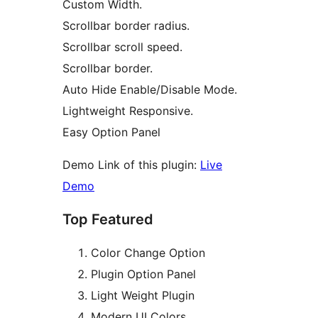
Custom Width.
Scrollbar border radius.
Scrollbar scroll speed.
Scrollbar border.
Auto Hide Enable/Disable Mode.
Lightweight Responsive.
Easy Option Panel
Demo Link of this plugin:
Live
Demo
Top Featured
Color Change Option
Plugin Option Panel
Light Weight Plugin
Modern UI Colors