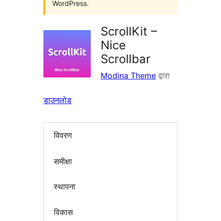
WordPress.
ScrollKit –
Nice
Scrollbar
Modina Theme
द्वारा
डाउनलोड
विवरण
समीक्षा
स्थापना
विकास