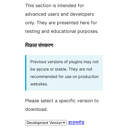
This section is intended for
advanced users and developers
only. They are presented here for
testing and educational purposes.
पिछला संस्करण
Previous versions of plugins may not
be secure or stable. They are not
recommended for use on production
websites.
Please select a specific version to
download.
डाउनलोड