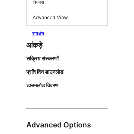
विकास
Advanced View
समर्थन
आंकड़े
सक्रिय संस्करणों
प्रति दिन डाउनलोड
डाउनलोड विवरण
Advanced Options