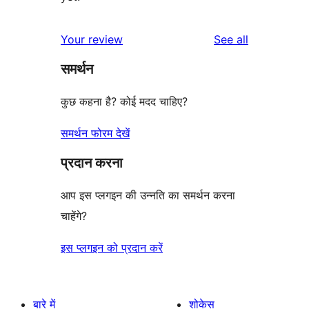
reviews
Your review
See all
समर्थन
कुछ कहना है? कोई मदद चाहिए?
समर्थन फोरम देखें
प्रदान करना
आप इस प्लगइन की उन्नति का समर्थन करना
चाहेंगे?
इस प्लगइन को प्रदान करें
बारे में
शोकेस