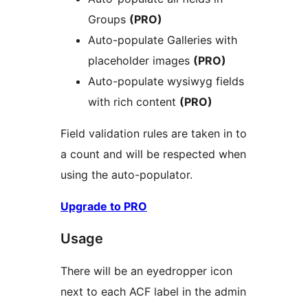
Groups
(PRO)
Auto-populate Galleries with
placeholder images
(PRO)
Auto-populate wysiwyg fields
with rich content
(PRO)
Field validation rules are taken in to
a count and will be respected when
using the auto-populator.
Upgrade to PRO
Usage
There will be an eyedropper icon
next to each ACF label in the admin