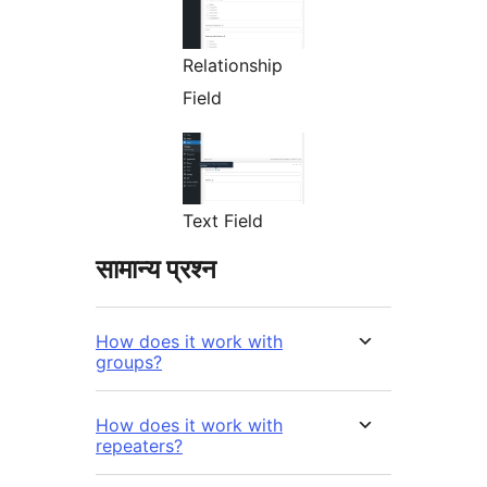
Relationship
Field
Text Field
सामान्य प्रश्न
How does it work with
groups?
How does it work with
repeaters?