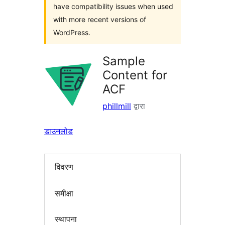
have compatibility issues when used
with more recent versions of
WordPress.
Sample
Content for
ACF
phillmill
द्वारा
डाउनलोड
विवरण
समीक्षा
स्थापना