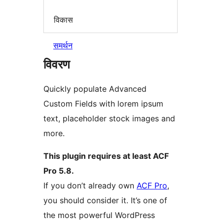
विकास
समर्थन
विवरण
Quickly populate Advanced
Custom Fields with lorem ipsum
text, placeholder stock images and
more.
This plugin requires at least ACF
Pro 5.8.
If you don’t already own
ACF Pro
,
you should consider it. It’s one of
the most powerful WordPress