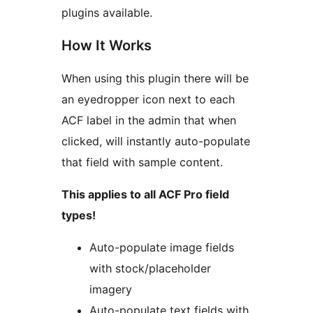
plugins available.
How It Works
When using this plugin there will be
an eyedropper icon next to each
ACF label in the admin that when
clicked, will instantly auto-populate
that field with sample content.
This applies to all ACF Pro field
types!
Auto-populate image fields
with stock/placeholder
imagery
Auto-populate text fields with