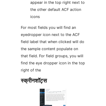
appear in the top right next to
the other default ACF action
icons
For most fields you will find an
eyedropper icon next to the ACF
field label that when clicked will do
the sample content populate on
that field. For field groups, you will
find the eye dropper icon in the top
right of the
स्क्रीनशॉट्स