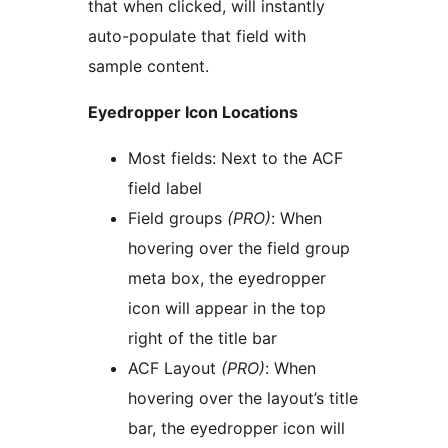
that when clicked, will instantly
auto-populate that field with
sample content.
Eyedropper Icon Locations
Most fields: Next to the ACF
field label
Field groups
(PRO)
: When
hovering over the field group
meta box, the eyedropper
icon will appear in the top
right of the title bar
ACF Layout
(PRO)
: When
hovering over the layout’s title
bar, the eyedropper icon will