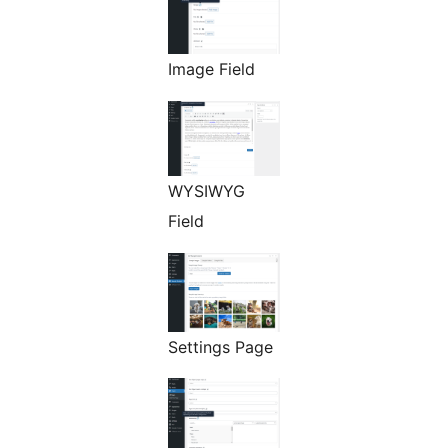
Image Field
WYSIWYG
Field
Settings Page