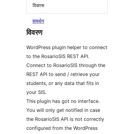
विकास
समर्थन
विवरण
WordPress plugin helper to connect
to the RosarioSIS REST API.
Connect to RosarioSIS through the
REST API to send / retrieve your
students, or any data that fits in
your SIS.
This plugin has got no interface.
You will only get notified in case
the RosarioSIS API is not correctly
configured from the WordPress