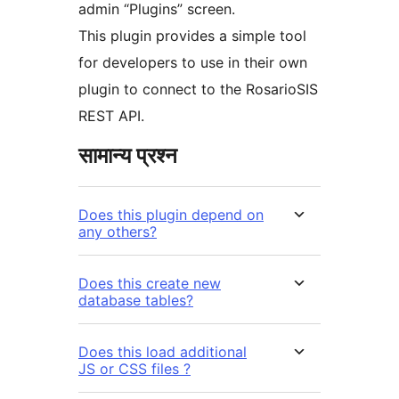
admin “Plugins” screen.
This plugin provides a simple tool
for developers to use in their own
plugin to connect to the RosarioSIS
REST API.
सामान्य प्रश्न
Does this plugin depend on
any others?
Does this create new
database tables?
Does this load additional
JS or CSS files ?