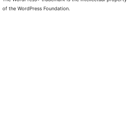
of the WordPress Foundation.