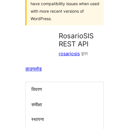
have compatibility issues when used
with more recent versions of
WordPress.
RosarioSIS
REST API
rosariosis
द्वारा
डाउनलोड
विवरण
समीक्षा
स्थापना