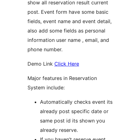
show all reservation result current
post. Event form have some basic
fields, event name and event detail,
also add some fields as personal
information user name , email, and
phone number.
Demo Link
Click Here
Major features in Reservation
System include:
Automatically checks event its
already post specific date or
same post id its shown you
already reserve.
If you haven’t reserve event