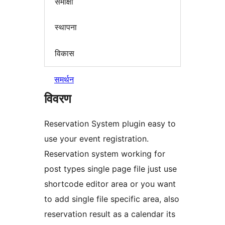
समीक्षा
स्थापना
विकास
समर्थन
विवरण
Reservation System plugin easy to
use your event registration.
Reservation system working for
post types single page file just use
shortcode editor area or you want
to add single file specific area, also
reservation result as a calendar its