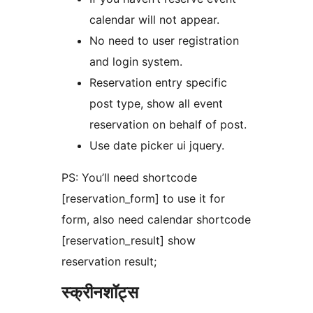
calendar will not appear.
No need to user registration
and login system.
Reservation entry specific
post type, show all event
reservation on behalf of post.
Use date picker ui jquery.
PS: You’ll need shortcode
[reservation_form] to use it for
form, also need calendar shortcode
[reservation_result] show
reservation result;
स्क्रीनशॉट्स