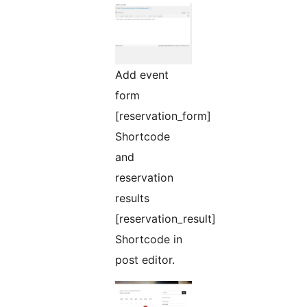
Add event
form
[reservation_form]
Shortcode
and
reservation
results
[reservation_result]
Shortcode in
post editor.