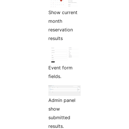
Show current
month
reservation
results
Event form
fields.
Admin panel
show
submitted
results.