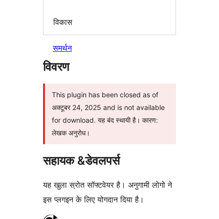
विकास
समर्थन
विवरण
This plugin has been closed as of
अक्टूबर 24, 2025 and is not available
for download. यह बंद स्थायी है। कारण:
लेखक अनुरोध।
सहायक &डेवलपर्स
यह खुला स्रोत सॉफ्टवेयर है। अनुगामी लोगो ने
इस प्लगइन के लिए योगदान दिया है।