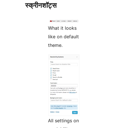
स्क्रीनशॉट्स
What it looks
like on default
theme.
All settings on