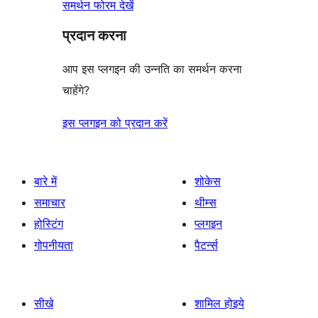
समर्थन फोरम देखें
प्रदान करना
आप इस प्लगइन की उन्नति का समर्थन करना
चाहेंगे?
इस प्लगइन को प्रदान करें
बारे में
शोकेस
समाचार
थीम्स
होस्टिंग
प्लगइन
गोपनीयता
पैटर्न्स
सीखे
शामिल होइये