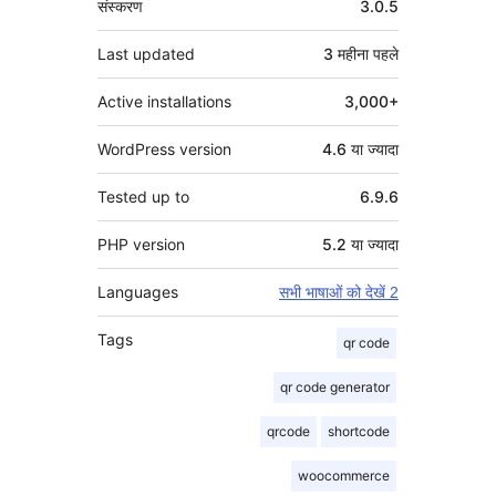
संस्करण
3.0.5
Last updated
3 महीना
पहले
Active installations
3,000+
WordPress version
4.6 या ज्यादा
Tested up to
6.9.6
PHP version
5.2 या ज्यादा
Languages
सभी भाषाओं को देखें 2
Tags
qr code
qr code generator
qrcode
shortcode
woocommerce