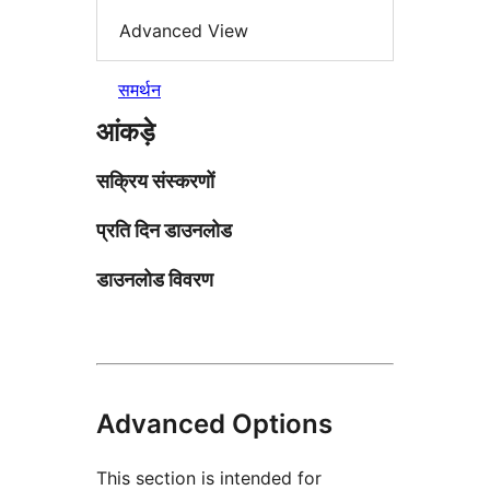
Advanced View
समर्थन
आंकड़े
सक्रिय संस्करणों
प्रति दिन डाउनलोड
डाउनलोड विवरण
Advanced Options
This section is intended for