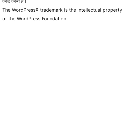
कोड काव्य हैं।
The WordPress® trademark is the intellectual property
of the WordPress Foundation.