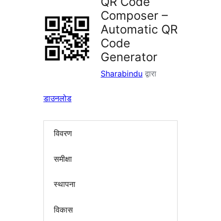
QR Code
Composer –
Automatic QR
Code
Generator
Sharabindu
द्वारा
डाउनलोड
विवरण
समीक्षा
स्थापना
विकास