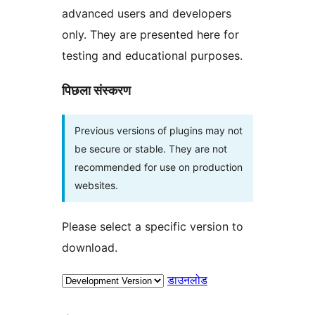
advanced users and developers
only. They are presented here for
testing and educational purposes.
पिछला संस्करण
Previous versions of plugins may not
be secure or stable. They are not
recommended for use on production
websites.
Please select a specific version to
download.
डाउनलोड
मेटा