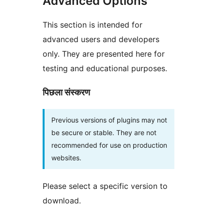
Advanced Options
This section is intended for
advanced users and developers
only. They are presented here for
testing and educational purposes.
पिछला संस्करण
Previous versions of plugins may not
be secure or stable. They are not
recommended for use on production
websites.
Please select a specific version to
download.