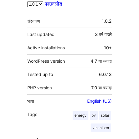
डाउनलोड
मेटा
संस्करण
1.0.2
Last updated
3 वर्ष
पहले
Active installations
10+
WordPress version
4.7 या ज्यादा
Tested up to
6.0.13
PHP version
7.0 या ज्यादा
भाषा
English (US)
Tags
energy
pv
solar
visualizer