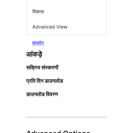
विकास
Advanced View
समर्थन
आंकड़े
सक्रिय संस्करणों
प्रति दिन डाउनलोड
डाउनलोड विवरण