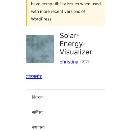
have compatibility issues when used
with more recent versions of
WordPress.
Solar-
Energy-
Visualizer
christinali
द्वारा
डाउनलोड
विवरण
समीक्षा
स्थापना