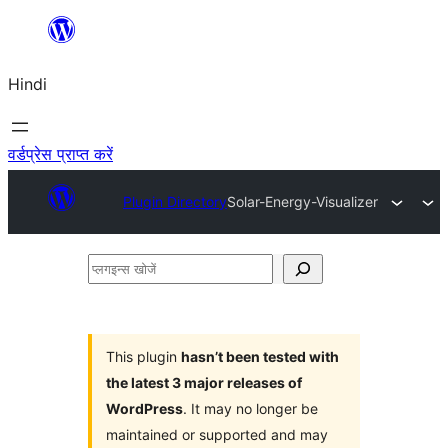
सामग्री
पर
Hindi
जाएं
वर्डप्रेस प्राप्त करें
Plugin Directory
Solar-Energy-Visualizer
प्लगइन्स
खोजें
This plugin
hasn’t been tested with
the latest 3 major releases of
WordPress
. It may no longer be
maintained or supported and may