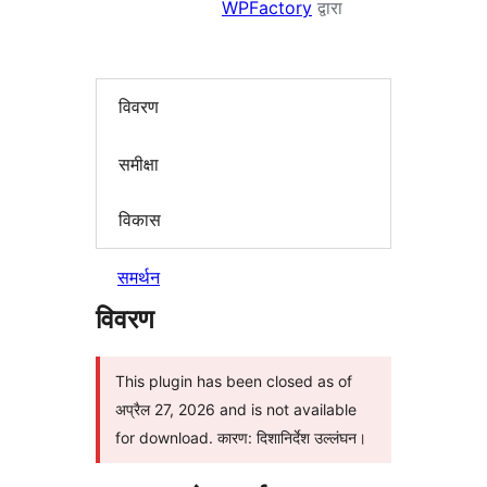
WPFactory
द्वारा
विवरण
समीक्षा
विकास
समर्थन
विवरण
This plugin has been closed as of
अप्रैल 27, 2026 and is not available
for download. कारण: दिशानिर्देश उल्लंघन।