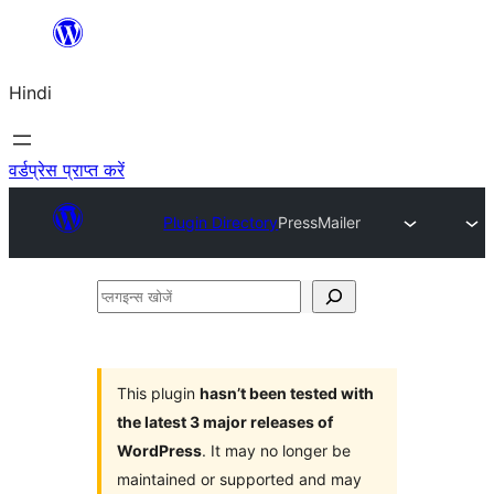
सामग्री
पर
Hindi
जाएं
वर्डप्रेस प्राप्त करें
Plugin Directory
PressMailer
प्लगइन्स
खोजें
This plugin
hasn’t been tested with
the latest 3 major releases of
WordPress
. It may no longer be
maintained or supported and may