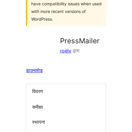
have compatibility issues when used
with more recent versions of
WordPress.
PressMailer
roelv
द्वारा
डाउनलोड
विवरण
समीक्षा
स्थापना