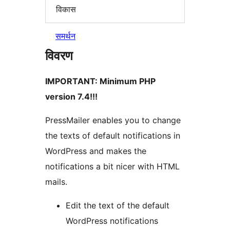
विकास
समर्थन
विवरण
IMPORTANT: Minimum PHP
version 7.4!!!
PressMailer enables you to change
the texts of default notifications in
WordPress and makes the
notifications a bit nicer with HTML
mails.
Edit the text of the default
WordPress notifications