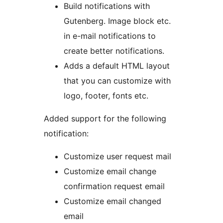
Build notifications with
Gutenberg. Image block etc.
in e-mail notifications to
create better notifications.
Adds a default HTML layout
that you can customize with
logo, footer, fonts etc.
Added support for the following
notification:
Customize user request mail
Customize email change
confirmation request email
Customize email changed
email