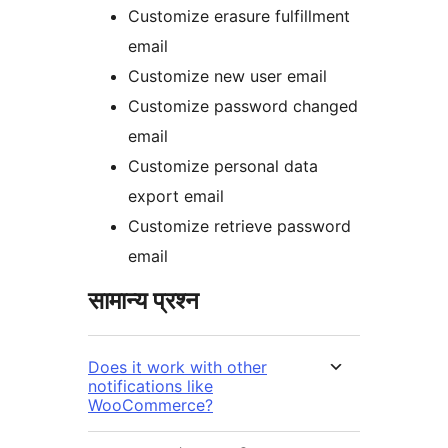
Customize erasure fulfillment
email
Customize new user email
Customize password changed
email
Customize personal data
export email
Customize retrieve password
email
सामान्य प्रश्न
Does it work with other
notifications like
WooCommerce?