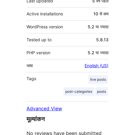
Last updated
5 वर्ष
पहले
Active installations
10 से कम
WordPress version
5.2 या ज्यादा
Tested up to
5.8.13
PHP version
5.2 या ज्यादा
भाषा
English (US)
Tags
live posts
post-categories
posts
Advanced View
मूल्यांकन
No reviews have been submitted