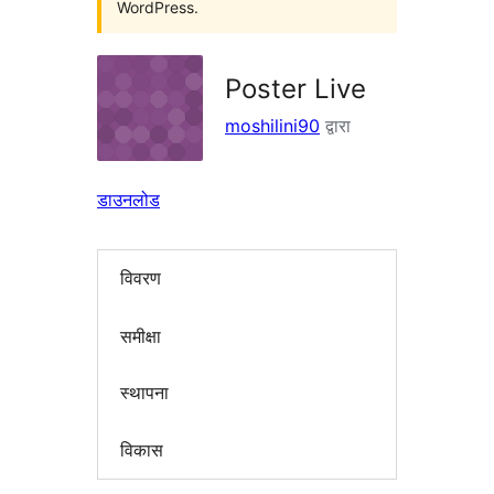
WordPress.
Poster Live
moshilini90
द्वारा
डाउनलोड
विवरण
समीक्षा
स्थापना
विकास